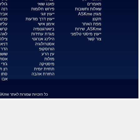
מתקשרים עם מתים
אסטרולוגיה לפי תאריך לידה
מפה אסטרולוגית
הורוסקופ יומי
הורוסקופ שבועי
הורוסקופ אהבה
הורוסקופ לפי תאריך לידה
שואלים את הטארוט
פתיחה בטארוט
קלף טארוט יומי
מחשבון נומרולוגיה