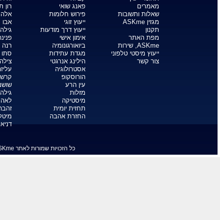
מתקשרים עם מתים
אסטרולוגיה לפי תאריך לידה
מפה אסטרולוגית
הורוסקופ יומי
הורוסקופ שבועי
הורוסקופ אהבה
הורוסקופ לפי תאריך לידה
שואלים את הטארוט
פתיחה בטארוט
קלף טארוט יומי
מחשבון נומרולוגיה