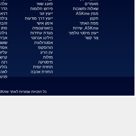
מתקשרים עם מתים
אסטרולוגיה לפי תאריך לידה
מפה אסטרולוגית
הורוסקופ יומי
הורוסקופ שבועי
הורוסקופ אהבה
הורוסקופ לפי תאריך לידה
שואלים את הטארוט
פתיחה בטארוט
קלף טארוט יומי
מחשבון נומרולוגיה